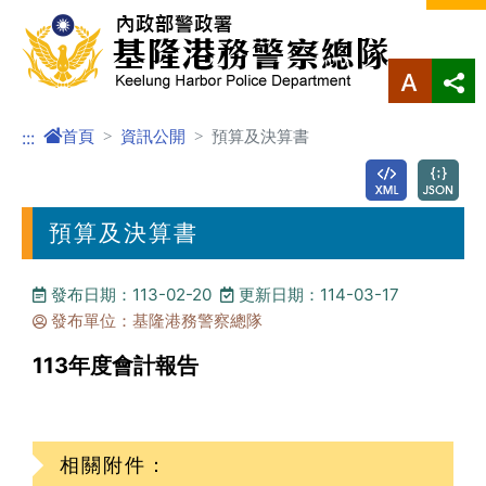
進入內容區塊
首頁
資訊公開
預算及決算書
:::
預算及決算書
發布日期：113-02-20
更新日期：114-03-17
發布單位：基隆港務警察總隊
113年度會計報告
相關附件：