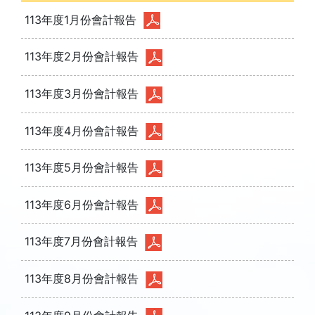
113年度1月份會計報告
113年度2月份會計報告
113年度3月份會計報告
113年度4月份會計報告
113年度5月份會計報告
113年度6月份會計報告
113年度7月份會計報告
113年度8月份會計報告