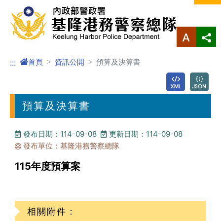
進入內容區塊
首頁
資訊公開
預算及決算書
:::
預算及決算書
發布日期：114-09-08
更新日期：114-09-08
發布單位：基隆港務警察總隊
115年度預算案
相關附件：