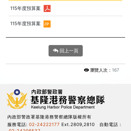
115年度預算案
115年度預算案
回上一頁
瀏覽人次：
167
內政部警政署基隆港務警察總隊版權所有
服務電話:
02-24222177
Ext.2809,2810 自動電話：
02-24206537