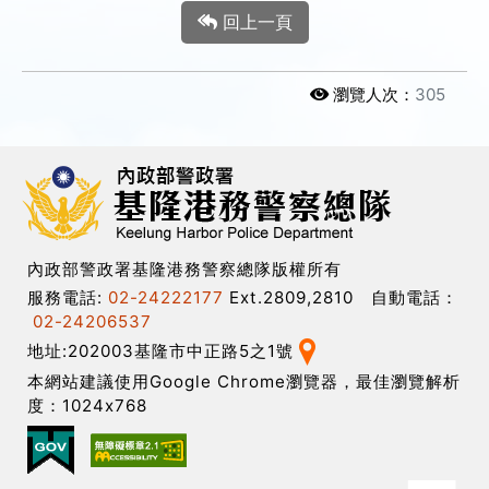
回上一頁
瀏覽人次：
305
內政部警政署基隆港務警察總隊版權所有
服務電話:
02-24222177
Ext.2809,2810 自動電話：
02-24206537
地址:202003基隆市中正路5之1號
本網站建議使用Google Chrome瀏覽器，最佳瀏覽解析
度：1024x768