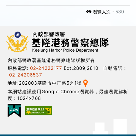
瀏覽人次：
539
內政部警政署基隆港務警察總隊版權所有
服務電話:
02-24222177
Ext.2809,2810 自動電話：
02-24206537
地址:202003基隆市中正路5之1號
本網站建議使用Google Chrome瀏覽器，最佳瀏覽解析
度：1024x768