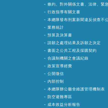
條約、對外關係文書、法律、緊
行政指導有關文書
本總隊發布刑案新聞違反偵查不
業務統計
預算及決算書
請願之處理結果及訴願之決定
書面之公共工程及採購契約
合議制機關之會議紀錄
政策宣導經費
公開徵信
內部控制
本總隊辦公廳舍維護管理機制表
防空避難專區
成本效益分析報告