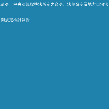
急命令、中央法規標準法所定之命令、法規命令及地方自治法
公開規定檢討報告