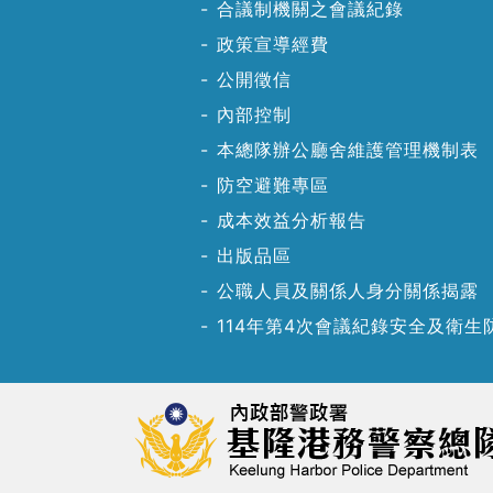
合議制機關之會議紀錄
政策宣導經費
公開徵信
內部控制
本總隊辦公廳舍維護管理機制表
防空避難專區
成本效益分析報告
出版品區
公職人員及關係人身分關係揭露
114年第4次會議紀錄安全及衛生