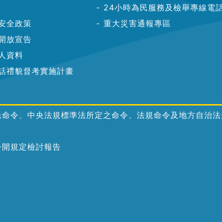
24小時為民服務及檢舉專線電
安全政策
重大災害通報專區
開放宣告
人資料
話禮貌督考實施計畫
急命令、中央法規標準法所定之命令、法規命令及地方自治法
公開規定檢討報告