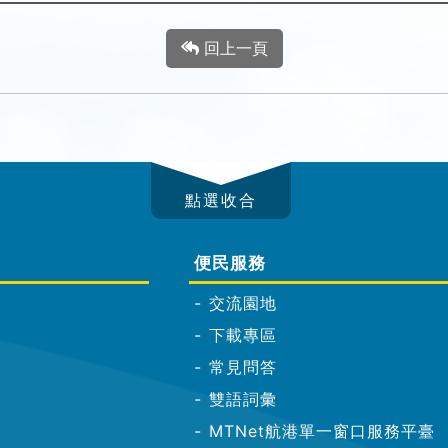
回上一頁
便民服務
交流園地
下載專區
常見問答
雙語詞彙
MTNet航港單一窗口服務平臺