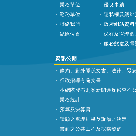
業務單位
優良事蹟
勤務單位
隱私權及網站
聯絡我們
政府網站資料
總隊位置
保有及管理個
服務態度及電
資訊公開
條約、對外關係文書、法律、緊
行政指導有關文書
本總隊發布刑案新聞違反偵查不
業務統計
預算及決算書
請願之處理結果及訴願之決定
書面之公共工程及採購契約