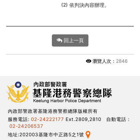
(2)
依判決內容辦理。
回上一頁
瀏覽人次：
2846
內政部警政署基隆港務警察總隊版權所有
服務電話:
02-24222177
Ext.2809,2810 自動電話：
02-24206537
地址:202003基隆市中正路5之1號