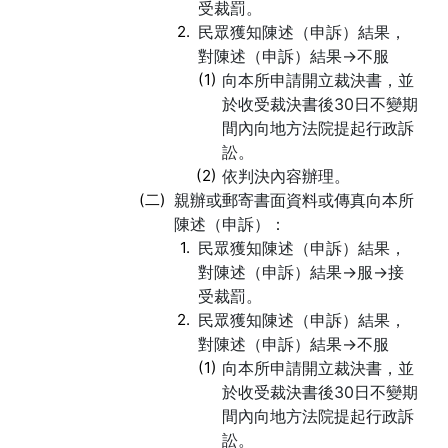
受裁罰。
2.
民眾獲知陳述（申訴）結果，
對陳述（申訴）結果→不服
(1)
向本所申請開立裁決書，並
於收受裁決書後30日不變期
間內向地方法院提起行政訴
訟。
(2)
依判決內容辦理。
(二)
親辦或郵寄書面資料或傳真向本所
陳述（申訴）：
1.
民眾獲知陳述（申訴）結果，
對陳述（申訴）結果→服→接
受裁罰。
2.
民眾獲知陳述（申訴）結果，
對陳述（申訴）結果→不服
(1)
向本所申請開立裁決書，並
於收受裁決書後30日不變期
間內向地方法院提起行政訴
訟。