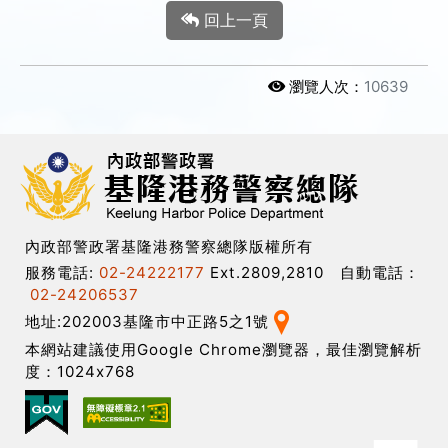
回上一頁
瀏覽人次：
10639
內政部警政署基隆港務警察總隊版權所有
服務電話:
02-24222177
Ext.2809,2810 自動電話：
02-24206537
地址:202003基隆市中正路5之1號
本網站建議使用Google Chrome瀏覽器，最佳瀏覽解析
度：1024x768