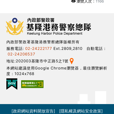
瀏覽人次：
1166
內政部警政署基隆港務警察總隊版權所有
服務電話:
02-24222177
Ext.2809,2810 自動電話：
02-24206537
地址:202003基隆市中正路5之1號
本網站建議使用Google Chrome瀏覽器，最佳瀏覽解析
度：1024x768
[政府網站資料開放宣告]
[隱私權及網站安全政策]